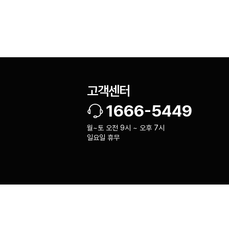
고객센터
1666-5449
월~토 오전 9시 ~ 오후 7시
일요일 휴무