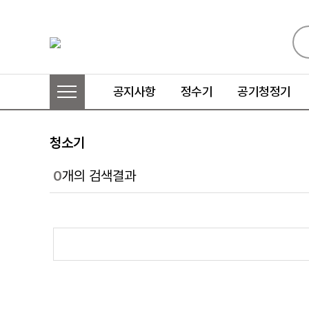
공지사항
정수기
공기청정기
청소기
0
개의 검색결과