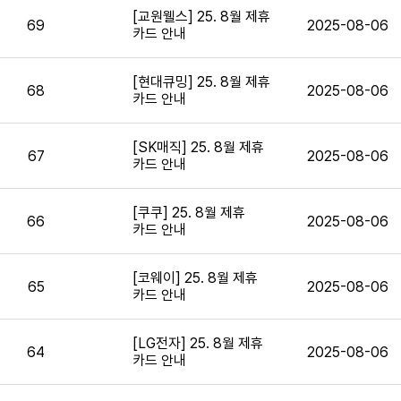
[교원웰스] 25. 8월 제휴
69
2025-08-06
카드 안내
[현대큐밍] 25. 8월 제휴
68
2025-08-06
카드 안내
[SK매직] 25. 8월 제휴
67
2025-08-06
카드 안내
[쿠쿠] 25. 8월 제휴
66
2025-08-06
카드 안내
[코웨이] 25. 8월 제휴
65
2025-08-06
카드 안내
[LG전자] 25. 8월 제휴
64
2025-08-06
카드 안내