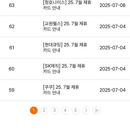
[청호나이스] 25. 7월 제휴
63
2025-07-08
카드 안내
[교원웰스] 25. 7월 제휴
62
2025-07-04
카드 안내
[현대큐밍] 25. 7월 제휴
61
2025-07-04
카드 안내
[SK매직] 25. 7월 제휴
60
2025-07-04
카드 안내
[쿠쿠] 25. 7월 제휴
59
2025-07-04
카드 안내
1
2
3
4
5